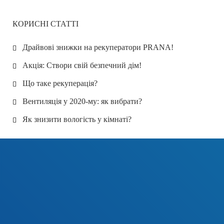
КОРИСНІ СТАТТІ
Драйвові знижки на рекуператори PRANA!
Акція: Створи свій безпечний дім!
Що таке рекуперація?
Вентиляція у 2020-му: як вибрати?
Як знизити вологість у кімнаті?