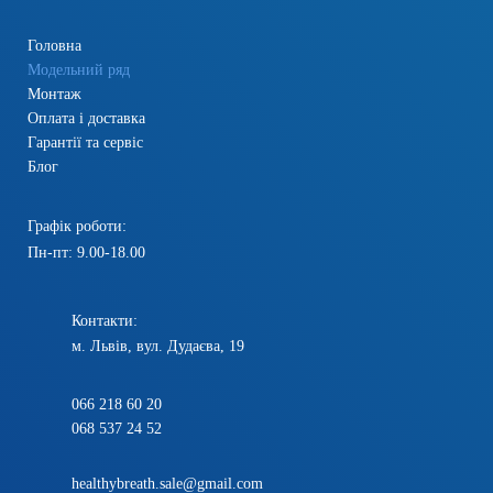
Головна
Модельний ряд
Монтаж
Оплата і доставка
Гарантії та сервіс
Блог
Графік роботи:
Пн-пт: 9.00-18.00
Контакти:
м. Львів, вул. Дудаєва, 19
066 218 60 20
068 537 24 52
healthybreath.sale@gmail.com