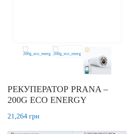
Previous
Next
РЕКУПЕРАТОР PRANA –
200G ECO ENERGY
21,264
грн