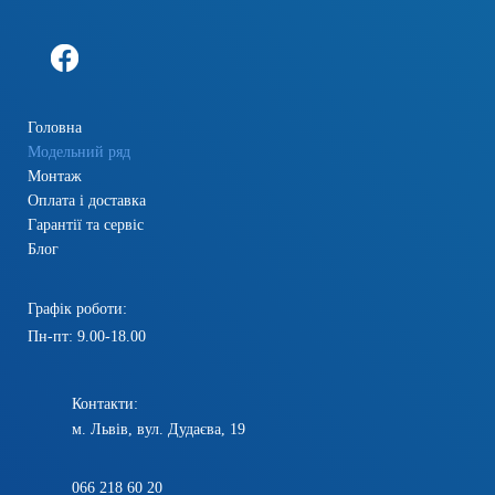
Головна
Модельний ряд
Монтаж
Оплата і доставка
Гарантії та сервіс
Блог
Графік роботи:
Пн-пт: 9.00-18.00
Контакти:
м. Львів, вул. Дудаєва, 19
066 218 60 20